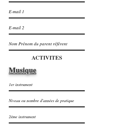
ACTIVITES
Musique