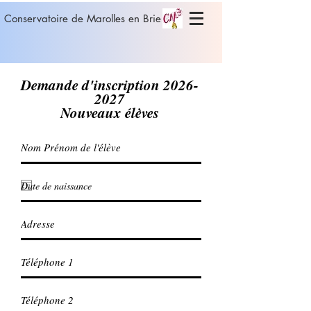
Conservatoire de Marolles en Brie
Demande d'inscription
2026-
2027
Nouveaux élèves