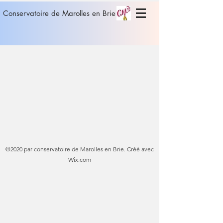
Conservatoire de Marolles en Brie
©2020 par conservatoire de Marolles en Brie. Créé avec
Wix.com